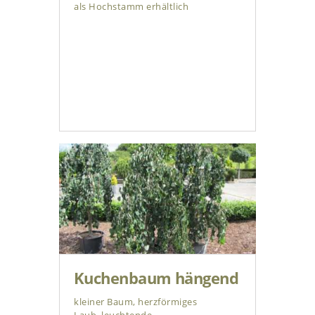
als Hochstamm erhältlich
Kuchenbaum hängend
kleiner Baum, herzförmiges