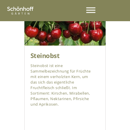
Steinobst
Steinobst ist eine
Sammelbezeichnung für Früchte
mit einem verholzten Kern, um
das sich das eigentliche
Fruchtfleisch schließt. Im
Sortiment: Kirschen, Mirabellen,
Pflaumen, Nektarinen, Pfirsiche
und Aprikosen.