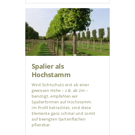
Spalier als
Hochstamm
Wird Sichtschutz erst ab einer
gewissen Höhe – z.B. ab 2m –
benötigt, empfehlen wir
Spalierformen auf Hochstamm.
Im Profil betrachtet, sind diese
Elemente ganz schmal und somit
auf beengten Gartenflächen
pflanzbar.