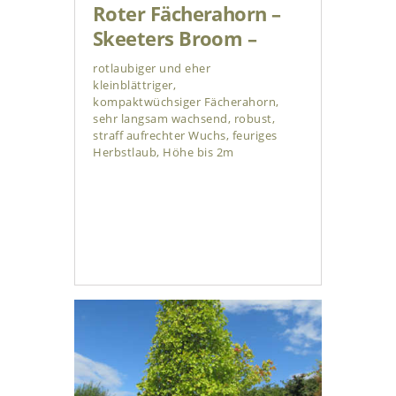
Roter Fächerahorn –
Skeeters Broom –
rotlaubiger und eher
kleinblättriger,
kompaktwüchsiger Fächerahorn,
sehr langsam wachsend, robust,
straff aufrechter Wuchs, feuriges
Herbstlaub, Höhe bis 2m