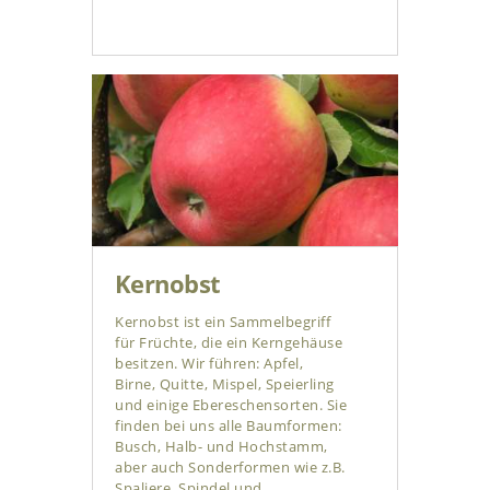
Kernobst
Kernobst ist ein Sammelbegriff
für Früchte, die ein Kerngehäuse
besitzen. Wir führen: Apfel,
Birne, Quitte, Mispel, Speierling
und einige Ebereschensorten. Sie
finden bei uns alle Baumformen:
Busch, Halb- und Hochstamm,
aber auch Sonderformen wie z.B.
Spaliere, Spindel und