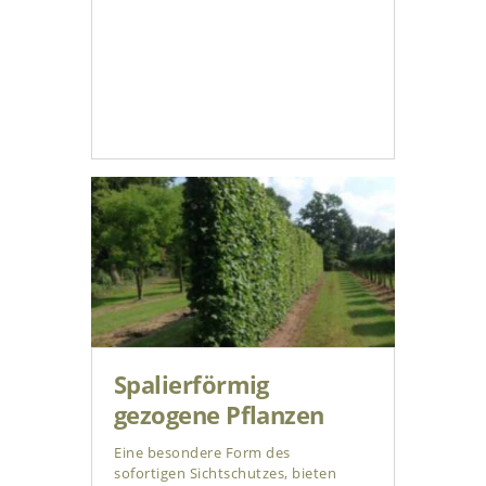
Spalierförmig
gezogene Pflanzen
Eine besondere Form des
sofortigen Sichtschutzes, bieten