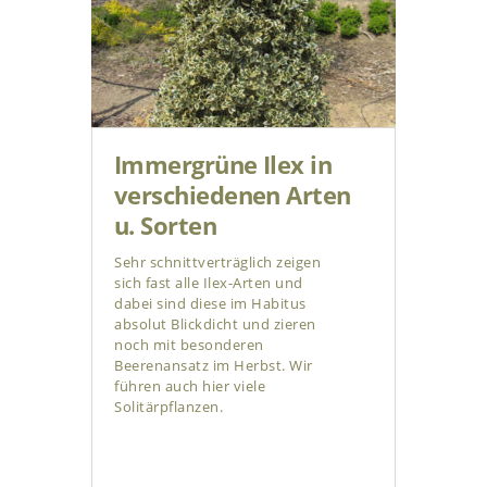
Immergrüne Ilex in
verschiedenen Arten
u. Sorten
Sehr schnittverträglich zeigen
sich fast alle Ilex-Arten und
dabei sind diese im Habitus
absolut Blickdicht und zieren
noch mit besonderen
Beerenansatz im Herbst. Wir
führen auch hier viele
Solitärpflanzen.