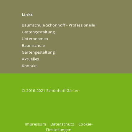
Links
Baumschule Schönhoff - Professionelle
Gartengestaltung
Unternehmen
Baumschule
Gartengestaltung
Aktuelles
Kontakt
© 2016-2021 Schönhoff Gärten
Impressum
|
Datenschutz
|
Cookie-
Einstellungen