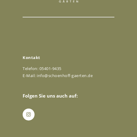
Kontakt
Telefon: 05401-9435
E-Mail:
info@schoenhoff-gaerten.de
Folgen Sie uns auch auf:
[/vc_column_inner]