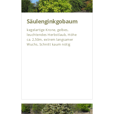
Säulenginkgobaum
kegelartige Krone, gelbes,
leuchtendes Herbstlaub, Höhe
ca. 2,50m, extrem langsamer
Wuchs, Schnitt kaum nötig