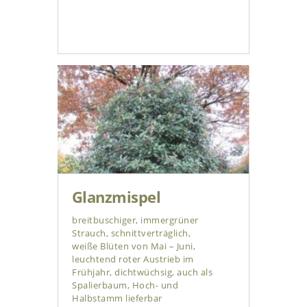
Glanzmispel
breitbuschiger, immergrüner
Strauch, schnittverträglich,
weiße Blüten von Mai – Juni,
leuchtend roter Austrieb im
Frühjahr, dichtwüchsig, auch als
Spalierbaum, Hoch- und
Halbstamm lieferbar