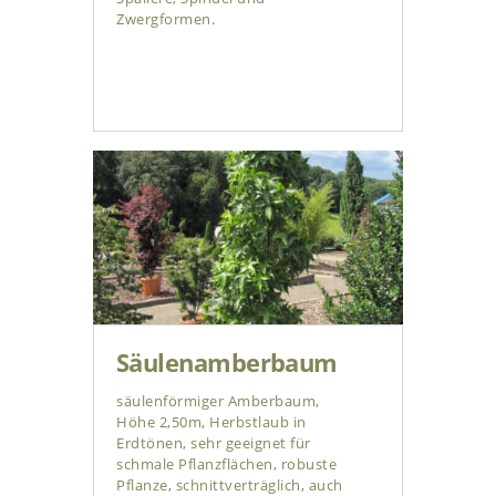
Zwergformen.
Säulenamberbaum
säulenförmiger Amberbaum,
Höhe 2,50m, Herbstlaub in
Erdtönen, sehr geeignet für
schmale Pflanzflächen, robuste
Pflanze, schnittverträglich, auch