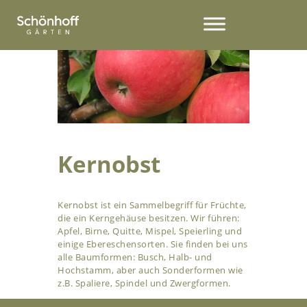
Kernobst
Kernobst ist ein Sammelbegriff für Früchte,
die ein Kerngehäuse besitzen. Wir führen:
Apfel, Birne, Quitte, Mispel, Speierling und
einige Ebereschensorten. Sie finden bei uns
alle Baumformen: Busch, Halb- und
Hochstamm, aber auch Sonderformen wie
z.B. Spaliere, Spindel und Zwergformen.