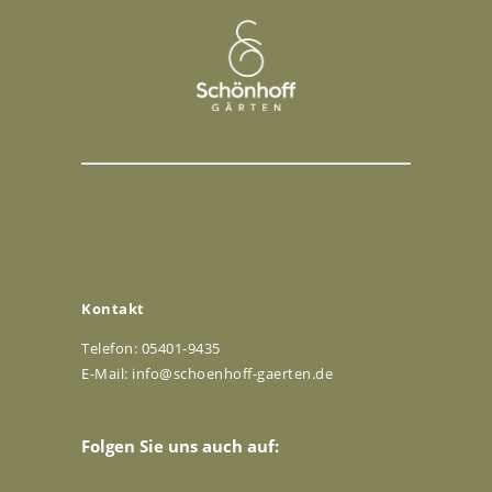
Kontakt
Telefon: 05401-9435
E-Mail:
info@schoenhoff-gaerten.de
Folgen Sie uns auch auf: