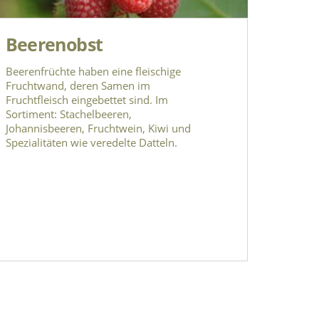
Beerenobst
Beerenfrüchte haben eine fleischige
Fruchtwand, deren Samen im
Fruchtfleisch eingebettet sind. Im
Sortiment: Stachelbeeren,
Johannisbeeren, Fruchtwein, Kiwi und
Spezialitäten wie veredelte Datteln.