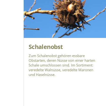
Schalenobst
Zum Schalenobst gehören essbare
Obstarten, deren Nüsse von einer harten
Schale umschlossen sind. Im Sortiment:
veredelte Walnüsse, veredelte Maronen
und Haselnüsse.