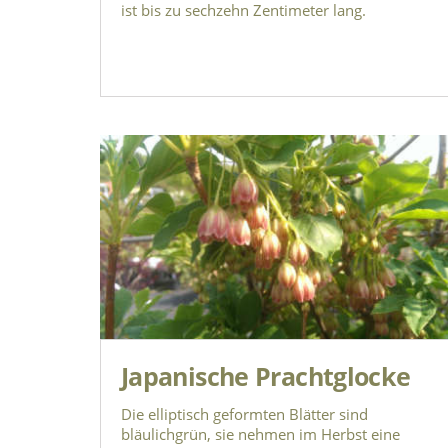
ist bis zu sechzehn Zentimeter lang.
Japanische Prachtglocke
Die elliptisch geformten Blätter sind
bläulichgrün, sie nehmen im Herbst eine