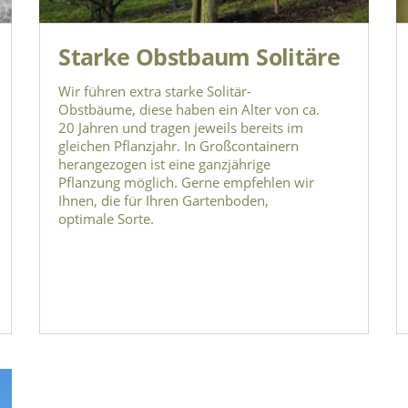
Starke Obstbaum Solitäre
Wir führen extra starke Solitär-
Obstbäume, diese haben ein Alter von ca.
20 Jahren und tragen jeweils bereits im
gleichen Pflanzjahr. In Großcontainern
herangezogen ist eine ganzjährige
Pflanzung möglich. Gerne empfehlen wir
Ihnen, die für Ihren Gartenboden,
optimale Sorte.