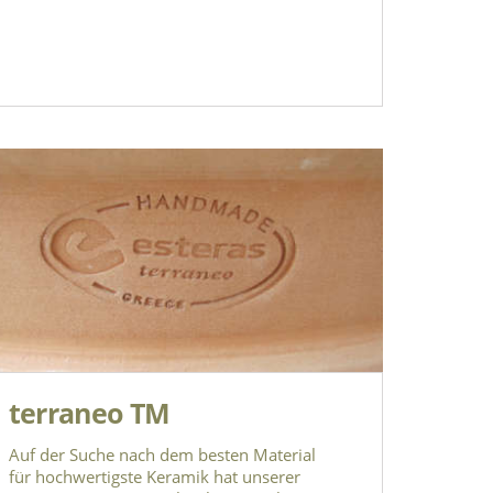
terraneo TM
Auf der Suche nach dem besten Material
für hochwertigste Keramik hat unserer