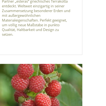
Partner „esteras“ griechisches Terrakotta
entdeckt. Weltweit einzigartig in seiner
Zusammensetzung besonderer Erden und
mit außergewöhnlichen
Materialeigenschaften. Perfekt geeignet,
um völlig neue Maßstäbe in punkto
Qualität, Haltbarkeit und Design zu
setzen.