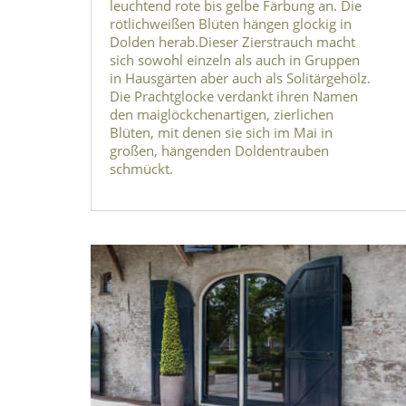
leuchtend rote bis gelbe Färbung an. Die
rötlichweißen Blüten hängen glockig in
Dolden herab.Dieser Zierstrauch macht
sich sowohl einzeln als auch in Gruppen
in Hausgärten aber auch als Solitärgehölz.
Die Prachtglocke verdankt ihren Namen
den maiglöckchenartigen, zierlichen
Blüten, mit denen sie sich im Mai in
großen, hängenden Doldentrauben
schmückt.