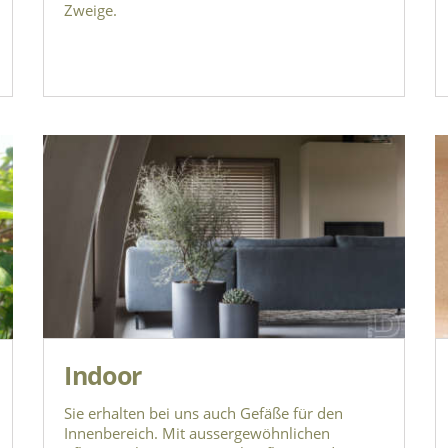
Zweige.
Indoor
Sie erhalten bei uns auch Gefäße für den
Innenbereich. Mit aussergewöhnlichen