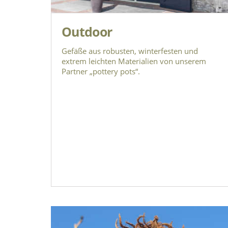
Outdoor
Gefäße aus robusten, winterfesten und
extrem leichten Materialien von unserem
Partner „pottery pots“.