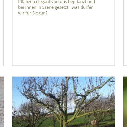
Pflanzen elegant von uns bepflanzt und
bei Ihnen in Szene gesetzt…was dürfen
wir für Sie tun?