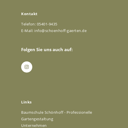
Kontakt
Telefon: 05401-9435
E-Mail:
info@schoenhoff-gaerten.de
Folgen Sie uns auch auf:
[/vc_column_inner]
Links
Baumschule Schönhoff - Professionelle
Gartengestaltung
Unternehmen