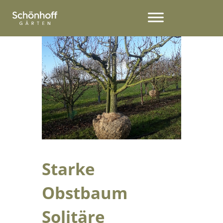
Starke
Obstbaum
Solitäre