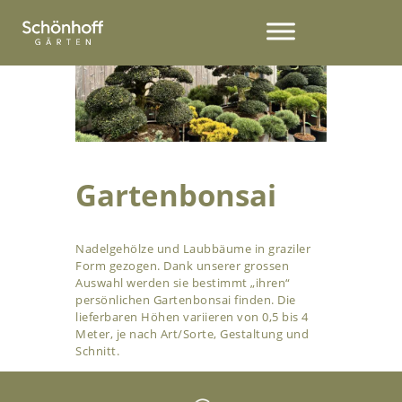
Gartenbonsai
Nadelgehölze und Laubbäume in graziler
Form gezogen. Dank unserer grossen
Auswahl werden sie bestimmt „ihren“
persönlichen Gartenbonsai finden. Die
lieferbaren Höhen variieren von 0,5 bis 4
Meter, je nach Art/Sorte, Gestaltung und
Schnitt.