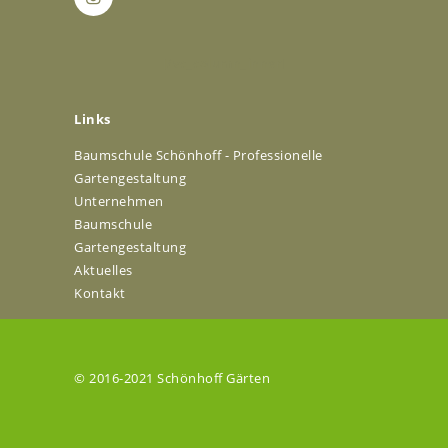
[/vc_column_inner]
Links
Baumschule Schönhoff - Professionelle
Gartengestaltung
Unternehmen
Baumschule
Gartengestaltung
Aktuelles
Kontakt
© 2016-2021 Schönhoff Gärten