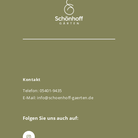
Kontakt
Telefon: 05401-9435
E-Mail:
info@schoenhoff-gaerten.de
Folgen Sie uns auch auf: